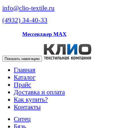
info@clio-textile.ru
(4932) 34-40-33
Мессенджер MAX
Показать навигацию
Главная
Каталог
Прайс
Доставка и оплата
Как купить?
Контакты
Ситец
Бязь