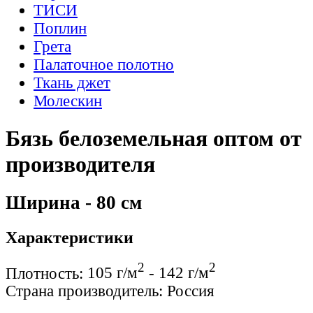
ТИСИ
Поплин
Грета
Палаточное полотно
Ткань джет
Молескин
Бязь белоземельная оптом от
производителя
Ширина - 80 см
Характеристики
2
2
Плотность:
105 г/м
- 142 г/м
Страна производитель:
Россия