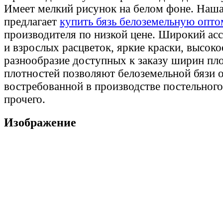
Имеет мелкий рисунок на белом фоне. Наш
предлагает
купить бязь белоземельную опто
производителя по низкой цене. Широкий ас
и взрослых расцветок, яркие краски, высоко
разнообразие доступных к заказу ширин пло
плотностей позволяют белоземельной бязи о
востребованной в производстве постельного
прочего.
Изображение