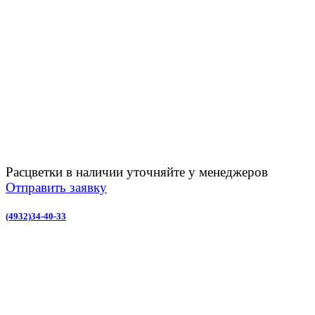
Расцветки в наличии уточняйте у менеджеров
Отправить заявку
(4932)34-40-33