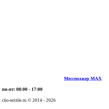
Мессенджер MAX
пн-пт: 08:00 - 17:00
clio-textile.ru © 2014 - 2026