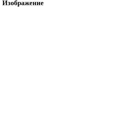
Изображение