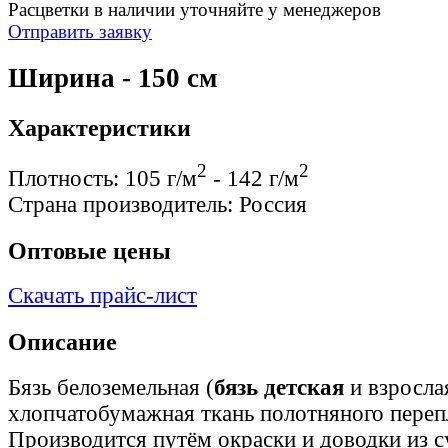
Расцветки в наличии уточняйте у менеджеров
Отправить заявку
Ширина - 150 см
Характеристики
2
2
Плотность:
105 г/м
- 142 г/м
Страна производитель:
Россия
Оптовые цены
Скачать прайс-лист
Описание
Бязь белоземельная (
бязь детская
и взросл
хлопчатобумажная ткань полотняного переп
Производится путём окраски и доводки из с