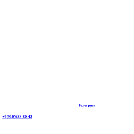
Телеграм
+7(910)688-80-42