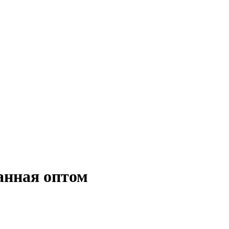
анная оптом