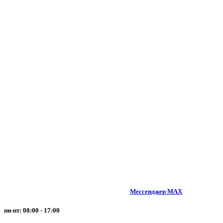
Мессенджер MAX
пн-пт: 08:00 - 17:00