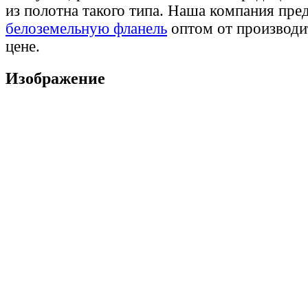
из полотна такого типа. Наша компания пре
белоземельную фланель
оптом от производи
цене.
Изображение