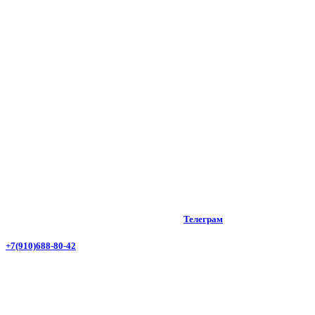
Телеграм
+7(910)688-80-42