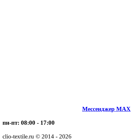
Мессенджер MAX
пн-пт: 08:00 - 17:00
clio-textile.ru © 2014 - 2026