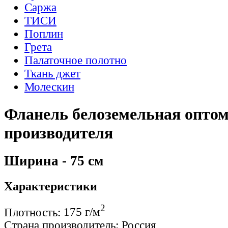
Саржа
ТИСИ
Поплин
Грета
Палаточное полотно
Ткань джет
Молескин
Фланель белоземельная оптом
производителя
Ширина - 75 см
Характеристики
2
Плотность:
175 г/м
Страна производитель:
Россия