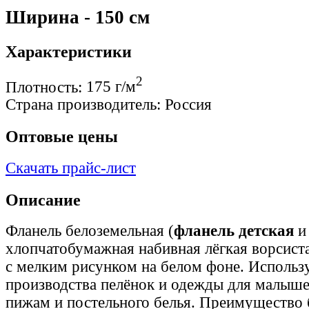
Ширина - 150 см
Характеристики
2
Плотность:
175 г/м
Страна производитель:
Россия
Оптовые цены
Скачать прайс-лист
Описание
Фланель белоземельная (
фланель детская
и
хлопчатобумажная набивная лёгкая ворсист
с мелким рисунком на белом фоне. Использ
производства пелёнок и одежды для малышей
пижам и постельного белья. Преимущество 