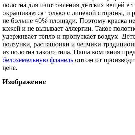
полотна для изготовления детских вещей в т
окрашивается только с лицевой стороны, и 
не больше 40% площади. Поэтому краска не
кожей и не вызывает аллергии. Такое полот
удерживает тепло и пропускает воздух. Дет
ползунки, распашонки и чепчики традицион
из полотна такого типа. Наша компания пре
белоземельную фланель
оптом от производи
цене.
Изображение