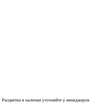
Расцветки в наличии уточняйте у менеджеров