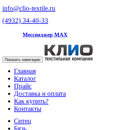
info@clio-textile.ru
(4932) 34-40-33
Мессенджер MAX
Показать навигацию
Главная
Каталог
Прайс
Доставка и оплата
Как купить?
Контакты
Ситец
Бязь