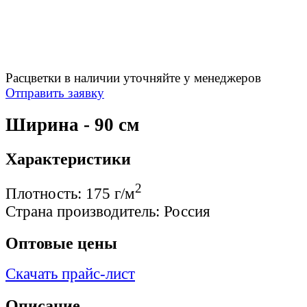
Расцветки в наличии уточняйте у менеджеров
Отправить заявку
Ширина - 90 см
Характеристики
2
Плотность:
175 г/м
Страна производитель:
Россия
Оптовые цены
Скачать прайс-лист
Описание