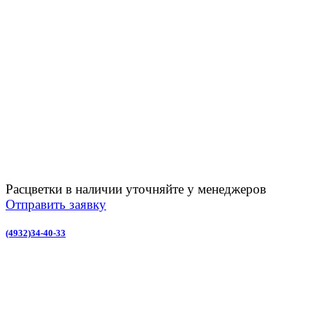
Расцветки в наличии уточняйте у менеджеров
Отправить заявку
(4932)34-40-33