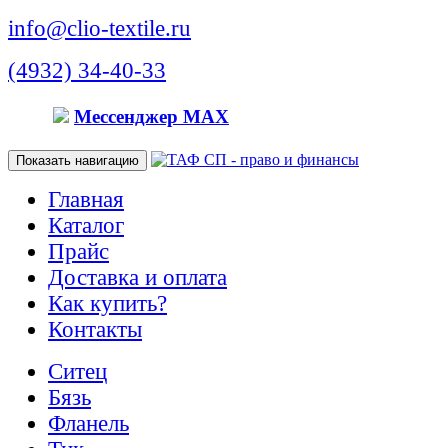
info@clio-textile.ru
(4932) 34-40-33
Мессенджер MAX
Показать навигацию
Главная
Каталог
Прайс
Доставка и оплата
Как купить?
Контакты
Ситец
Бязь
Фланель