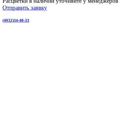
Расцветки в наличии уточняйте у менеджеров
Отправить заявку
(4932)34-40-33