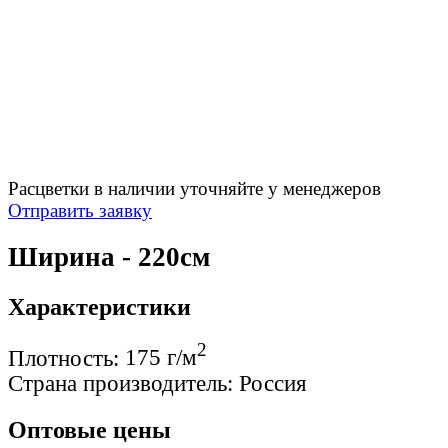
Расцветки в наличии уточняйте у менеджеров
Отправить заявку
Ширина - 220см
Характеристики
2
Плотность:
175 г/м
Страна производитель:
Россия
Оптовые цены