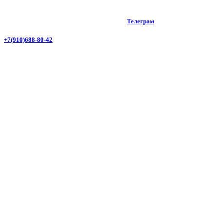
Телеграм
+7(910)688-80-42