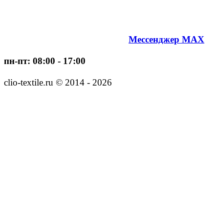
Мессенджер MAX
пн-пт: 08:00 - 17:00
clio-textile.ru © 2014 - 2026