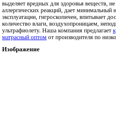
выделяет вредных для здоровья веществ, не
аллергических реакций, дает минимальный 
эксплуатации, гигроскопичен, впитывает до
количество влаги, воздухопроницаем, непод
ультрафиолету. Наша компания предлагает
к
матрасный оптом
от производителя по низко
Изображение