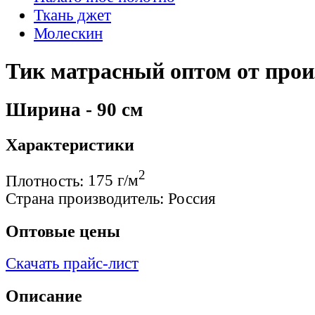
Ткань джет
Молескин
Тик матрасный оптом от прои
Ширина - 90 см
Характеристики
2
Плотность:
175 г/м
Страна производитель:
Россия
Оптовые цены
Скачать прайс-лист
Описание