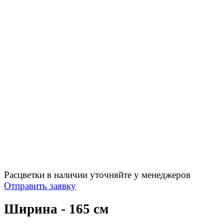
Расцветки в наличии уточняйте у менеджеров
Отправить заявку
Ширина - 165 см