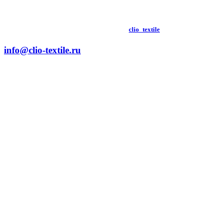
clio_textile
info@clio-textile.ru