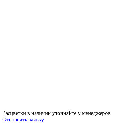
Расцветки в наличии уточняйте у менеджеров
Отправить заявку