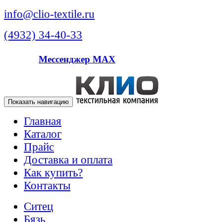
info@clio-textile.ru
(4932) 34-40-33
Мессенджер MAX
Показать навигацию
Главная
Каталог
Прайс
Доставка и оплата
Как купить?
Контакты
Ситец
Бязь