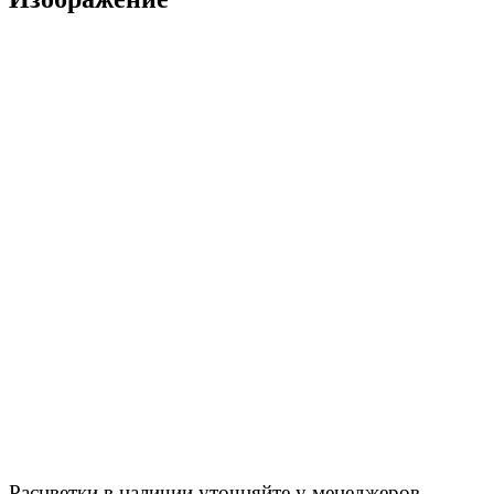
Расцветки в наличии уточняйте у менеджеров