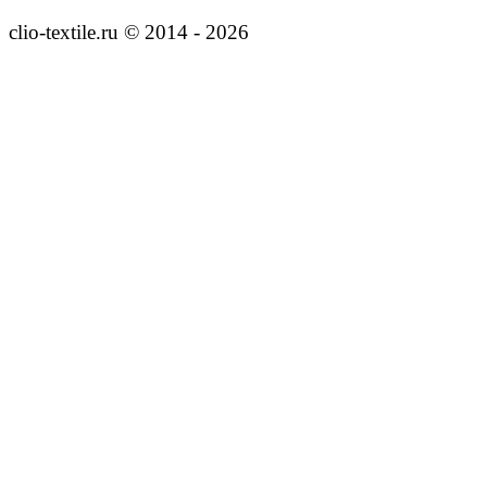
clio-textile.ru © 2014 - 2026