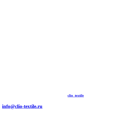
clio_textile
info@clio-textile.ru