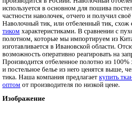
производится в Росиии. Наволочный отбеле
используется в основном для пошива постел
частности наволочек, отчего и получил своё
Наволочный тик, или отбеленный тик, схож
тиком
характеристиками. В сравнении с пу
полотном, которые мы импортируем из Кита
изготавливается в Ивановской области. Отсю
возможность оперативно реагировать на зап
Производится отбеленное полотно из 100% 
и постельное белье из него ценятся выше, ч
тика. Наша компания предлагает
купить тка
оптом
от производителя по низкой цене.
Изображение