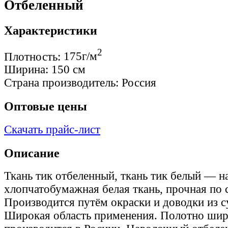
Отбеленный
Характеристики
2
Плотность:
175г/м
Ширина:
150 см
Страна производитель:
Россия
Оптовые цены
Скачать прайс-лист
Описание
Ткань тик отбеленный, ткань тик белый — 
хлопчатобумажная белая ткань, прочная по 
Производится путём окраски и доводки из с
Широкая область применения. Полотно ши