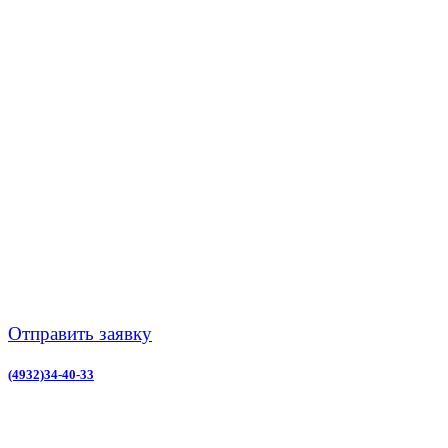
Отправить заявку
(4932)34-40-33