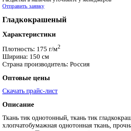
Отправить заявку
Гладкокрашеный
Характеристики
2
Плотность:
175 г/м
Ширина:
150 см
Страна производитель:
Россия
Оптовые цены
Скачать прайс-лист
Описание
Ткань тик однотонный, ткань тик гладкокр
хлопчатобумажная однотонная ткань, прочн