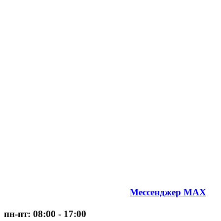
Мессенджер MAX
пн-пт: 08:00 - 17:00