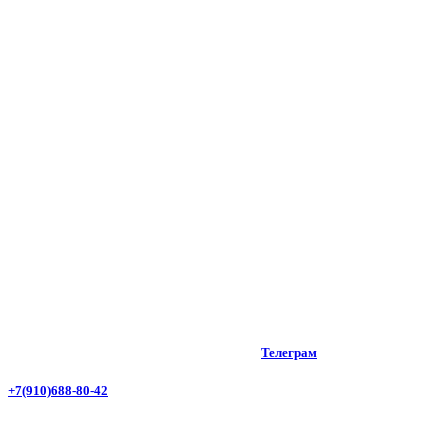
Телеграм
+7(910)688-80-42